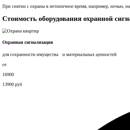
При снятии с охраны в нетипичное время, например, ночью, на
Стоимость оборудования охранной сигн
Охранная сигнализация
для сохранности имущества и материальных ценностей
от
16900
13900 руб