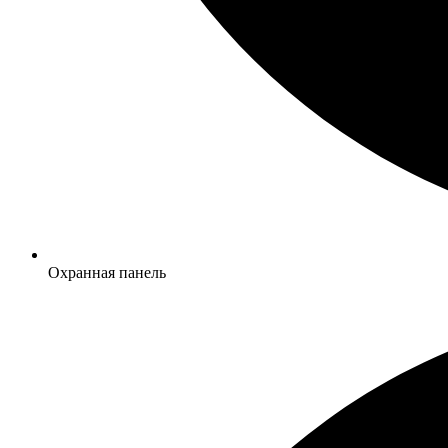
Охранная панель