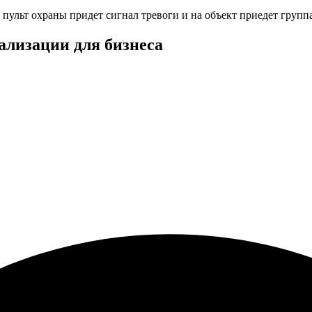
 пульт охраны придет сигнал тревоги и на объект приедет группа
ализации для бизнеса